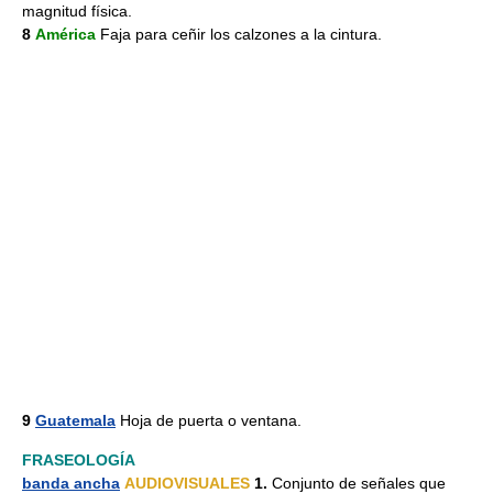
magnitud física.
8
América
Faja para ceñir los calzones a la cintura.
9
Guatemala
Hoja de puerta o ventana.
FRASEOLOGÍA
banda ancha
AUDIOVISUALES
1.
Conjunto de señales que