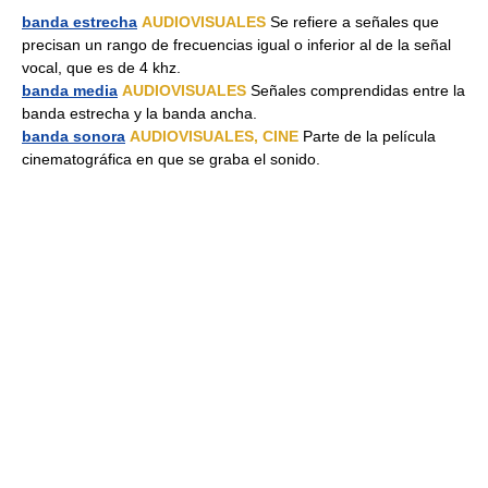
banda estrecha
AUDIOVISUALES
Se refiere a señales que
precisan un rango de frecuencias igual o inferior al de la señal
vocal, que es de 4 khz.
banda media
AUDIOVISUALES
Señales comprendidas entre la
banda estrecha y la banda ancha.
banda sonora
AUDIOVISUALES, CINE
Parte de la película
cinematográfica en que se graba el sonido.