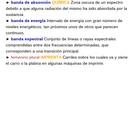
►
banda de absorción
QUÍMICA
Zona oscura de un espectro
debido a que alguna radiación del mismo ha sido absorbida por la
sustancia.
►
banda de energía
Intervalo de energía con gran número de
niveles energéticos, tan próximos unos de otros que parecen
continuos.
►
banda espectral
Conjunto de líneas o rayas espectrales
comprendidas entre dos frecuencias determinadas, que
corresponden a una transición principal.
►
femenino plural
IMPRENTA
Carriles sobre los cuales va y viene
el carro o la platina en algunas máquinas de imprimir.