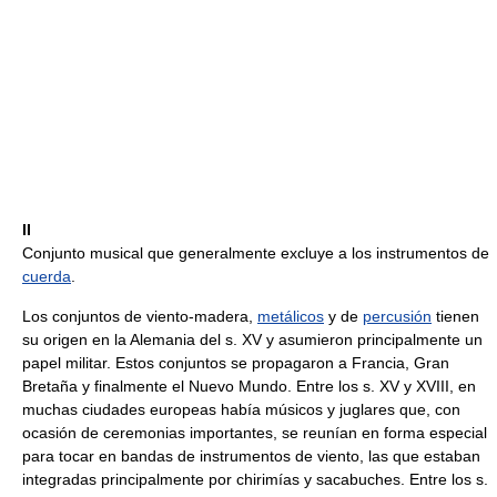
II
Conjunto musical que generalmente excluye a los instrumentos de
cuerda
.
Los conjuntos de viento-madera,
metálicos
y de
percusión
tienen
su origen en la Alemania del s. XV y asumieron principalmente un
papel militar. Estos conjuntos se propagaron a Francia, Gran
Bretaña y finalmente el Nuevo Mundo. Entre los s. XV y XVIII, en
muchas ciudades europeas había músicos y juglares que, con
ocasión de ceremonias importantes, se reunían en forma especial
para tocar en bandas de instrumentos de viento, las que estaban
integradas principalmente por chirimías y sacabuches. Entre los s.