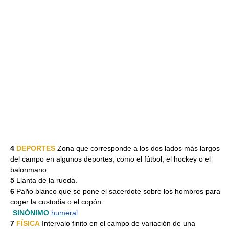
4
DEPORTES
Zona que corresponde a los dos lados más largos
del campo en algunos deportes, como el fútbol, el hockey o el
balonmano.
5
Llanta de la rueda.
6
Paño blanco que se pone el sacerdote sobre los hombros para
coger la custodia o el copón.
SINÓNIMO
humeral
7
FÍSICA
Intervalo finito en el campo de variación de una