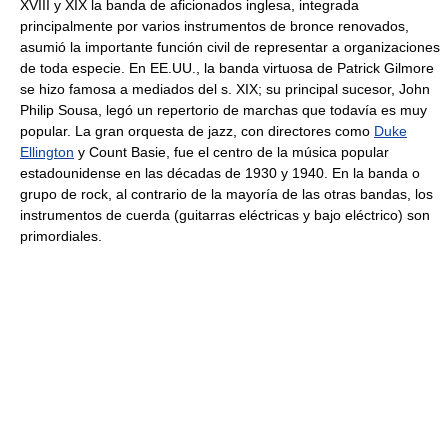
XVIII y XIX la banda de aficionados inglesa, integrada
principalmente por varios instrumentos de bronce renovados,
asumió la importante función civil de representar a organizaciones
de toda especie. En EE.UU., la banda virtuosa de Patrick Gilmore
se hizo famosa a mediados del s. XIX; su principal sucesor, John
Philip Sousa, legó un repertorio de marchas que todavía es muy
popular. La gran orquesta de jazz, con directores como
Duke
Ellington
y Count Basie, fue el centro de la música popular
estadounidense en las décadas de 1930 y 1940. En la banda o
grupo de rock, al contrario de la mayoría de las otras bandas, los
instrumentos de cuerda (guitarras eléctricas y bajo eléctrico) son
primordiales.